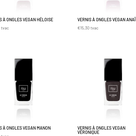
S À ONGLES VEGAN HÉLOISE
VERNIS À ONGLES VEGAN ANAÏ
0
tvac
€
15,30
tvac
S À ONGLES VEGAN MANON
VERNIS À ONGLES VEGAN
VÉRONIQUE