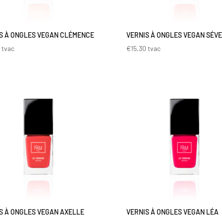
S À ONGLES VEGAN CLÉMENCE
VERNIS À ONGLES VEGAN SÉVE
0
tvac
€
15,30
tvac
S À ONGLES VEGAN AXELLE
VERNIS À ONGLES VEGAN LÉA