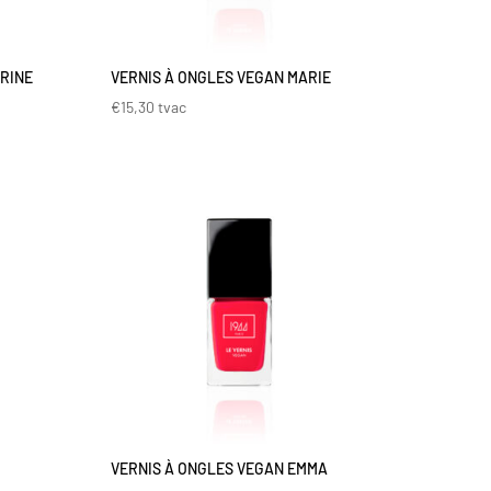
RINE
VERNIS À ONGLES VEGAN MARIE
€
15,30
tvac
VERNIS À ONGLES VEGAN EMMA