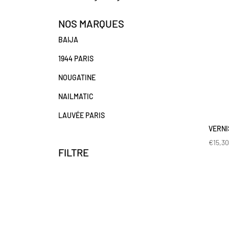
NOS MARQUES
BAIJA
1944 PARIS
NOUGATINE
NAILMATIC
LAUVÉE PARIS
VERNI
€
15,3
FILTRE