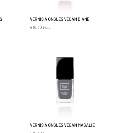
S
VERNIS À ONGLES VEGAN DIANE
€
15,30
tvac
VERNIS À ONGLES VEGAN MAGALIE