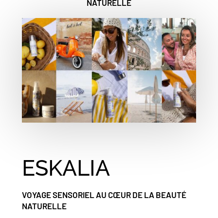
NATURELLE
ESKALIA
VOYAGE SENSORIEL AU CŒUR DE LA BEAUTÉ
NATURELLE