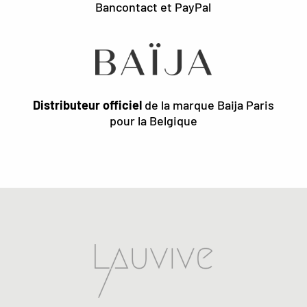
Bancontact et PayPal
Distributeur officiel
de la marque Baija Paris
pour la Belgique