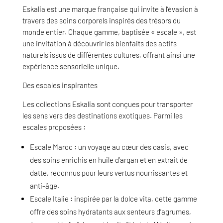
Eskalia est une marque française qui invite à l’évasion à
travers des soins corporels inspirés des trésors du
monde entier. Chaque gamme, baptisée « escale », est
une invitation à découvrir les bienfaits des actifs
naturels issus de différentes cultures, offrant ainsi une
expérience sensorielle unique.
Des escales inspirantes
Les collections Eskalia sont conçues pour transporter
les sens vers des destinations exotiques. Parmi les
escales proposées :
Escale Maroc : un voyage au cœur des oasis, avec
des soins enrichis en huile d’argan et en extrait de
datte, reconnus pour leurs vertus nourrissantes et
anti-âge.
Escale Italie : inspirée par la dolce vita, cette gamme
offre des soins hydratants aux senteurs d’agrumes,