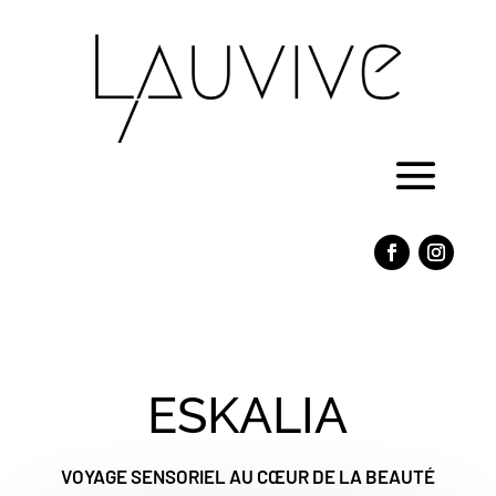
ESKALIA
VOYAGE SENSORIEL AU CŒUR DE LA BEAUTÉ