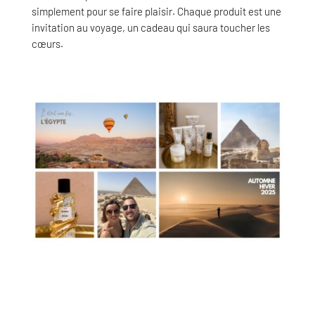
simplement pour se faire plaisir. Chaque produit est une
invitation au voyage, un cadeau qui saura toucher les
cœurs.