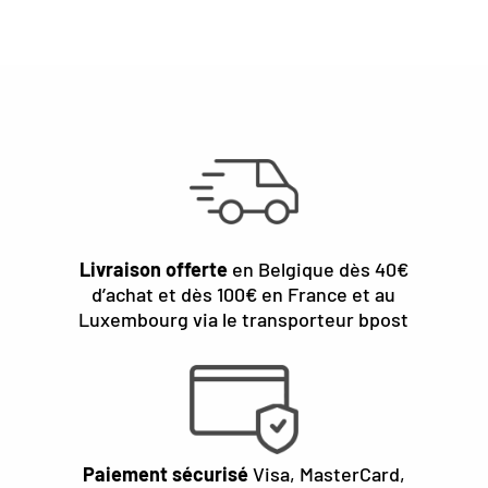
Livraison offerte
en Belgique dès 40€
d’achat et dès 100€ en France et au
Luxembourg via le transporteur bpost
Paiement sécurisé
Visa, MasterCard,