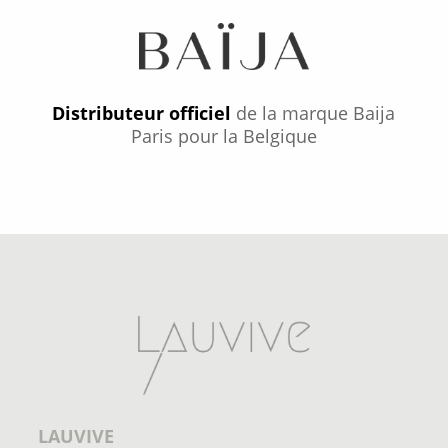
Distributeur officiel
de la marque Baija
Paris pour la Belgique
LAUVIVE