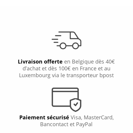
Livraison offerte
en Belgique dès 40€
d’achat et dès 100€ en France et au
Luxembourg via le transporteur bpost
Paiement sécurisé
Visa, MasterCard,
Bancontact et PayPal