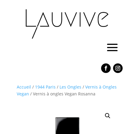
Accueil
/
1944 Paris
/
Les Ongles
/
Vernis à Ongles
Vegan
/ Vernis à ongles Vegan Rosanna