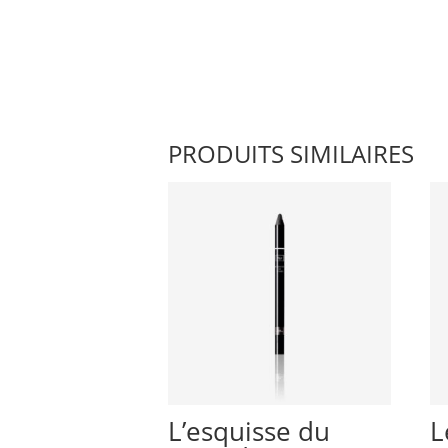
PRODUITS SIMILAIRES
L’esquisse du
L