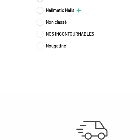
Nailmatic Nails
Non classé
NOS INCONTOURNABLES
Nougatine