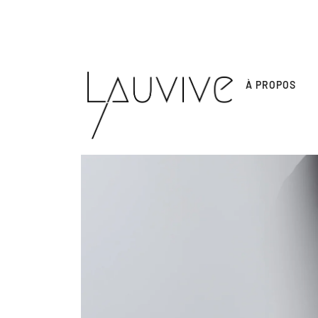
À PROPOS