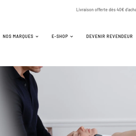
Livraison offerte dès 40€ d’ach
NOS MARQUES
E-SHOP
DEVENIR REVENDEUR