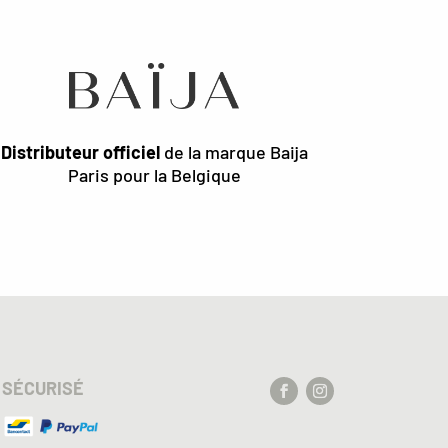
Distributeur officiel
de la marque Baija
Paris pour la Belgique
 SÉCURISÉ