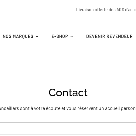
Livraison offerte dès 40€ d’ach
NOS MARQUES
E-SHOP
DEVENIR REVENDEUR
Contact
nseillers sont à votre écoute et vous réservent un accueil person