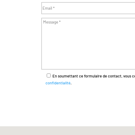
En soumettant ce formulaire de contact, vous 
confidentialité
.