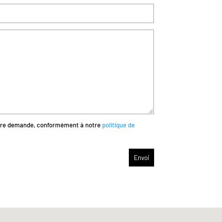
votre demande, conformément à notre
politique de