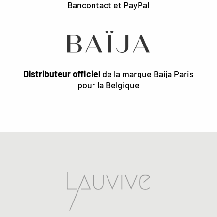
Bancontact et PayPal
Distributeur officiel
de la marque Baija Paris
pour la Belgique