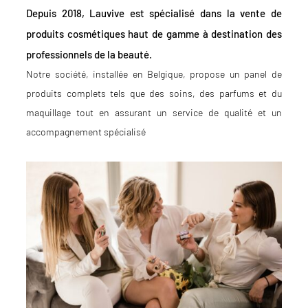
Depuis 2018, Lauvive est spécialisé dans la vente de
produits cosmétiques haut de gamme à destination des
professionnels de la beauté.
Notre société, installée en Belgique, propose un panel de
produits complets tels que des soins, des parfums et du
maquillage tout en assurant un service de qualité et un
accompagnement spécialisé