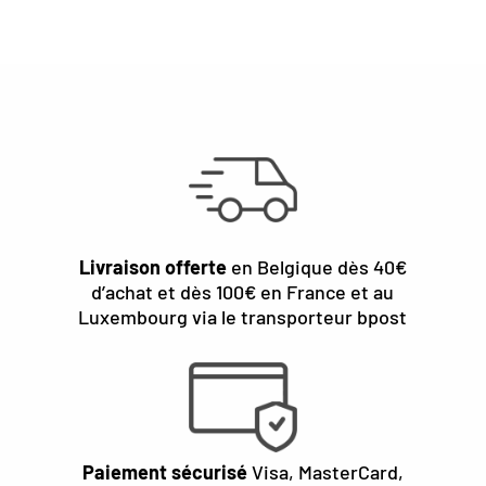
Livraison offerte
en Belgique dès 40€
d’achat et dès 100€ en France et au
Luxembourg via le transporteur bpost
Paiement sécurisé
Visa, MasterCard,