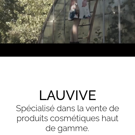
LAUVIVE
Spécialisé dans la vente de
produits cosmétiques haut
de gamme.