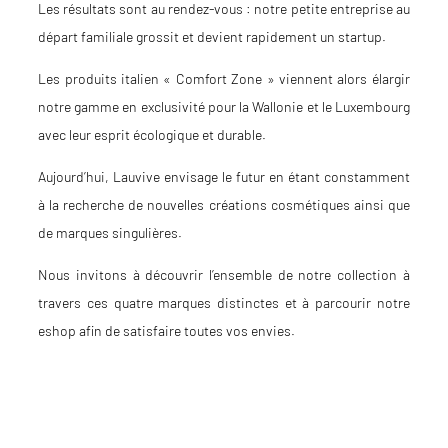
Les résultats sont au rendez-vous : notre petite entreprise au
départ familiale grossit et devient rapidement un startup.
Les produits italien « Comfort Zone » viennent alors élargir
notre gamme en exclusivité pour la Wallonie et le Luxembourg
avec leur esprit écologique et durable.
Aujourd’hui, Lauvive envisage le futur en étant constamment
à la recherche de nouvelles créations cosmétiques ainsi que
de marques singulières.
Nous invitons à découvrir l’ensemble de notre collection à
travers ces quatre marques distinctes et à parcourir notre
eshop afin de satisfaire toutes vos envies.