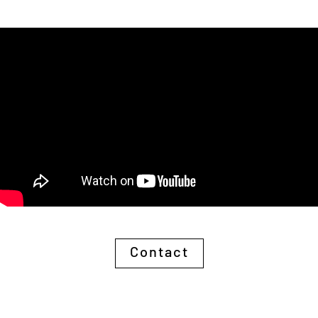
Contact