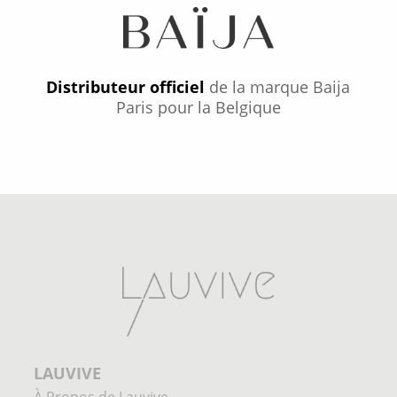
Distributeur officiel
de la marque Baija
Paris pour la Belgique
LAUVIVE