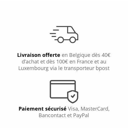
Livraison offerte
en Belgique dès 40€
d’achat et dès 100€ en France et au
Luxembourg via le transporteur bpost
Paiement sécurisé
Visa, MasterCard,
Bancontact et PayPal