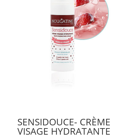
SENSIDOUCE- CRÈME
VISAGE HYDRATANTE