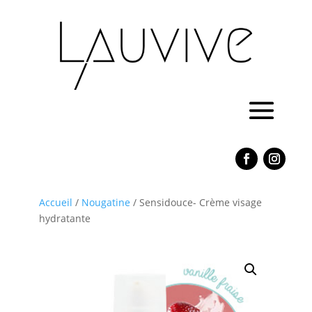
Accueil
/
Nougatine
/ Sensidouce- Crème visage
hydratante