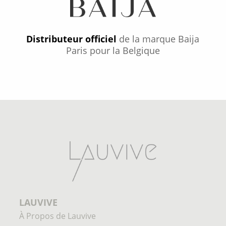
Distributeur officiel
de la marque Baija
Paris pour la Belgique
LAUVIVE
À Propos de Lauvive