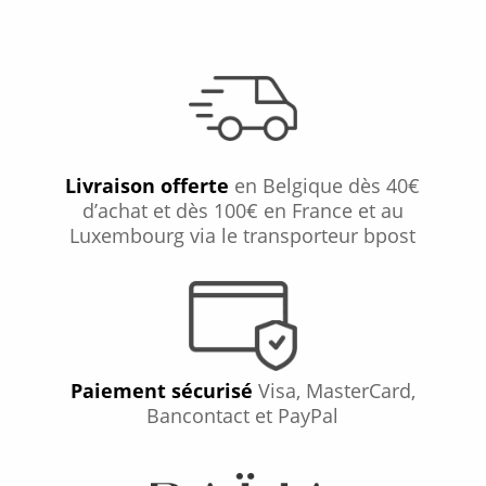
Livraison offerte
en Belgique dès 40€
d’achat et dès 100€ en France et au
Luxembourg via le transporteur bpost
Paiement sécurisé
Visa, MasterCard,
Bancontact et PayPal