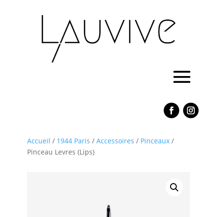
Accueil
/
1944 Paris
/
Accessoires
/
Pinceaux
/
Pinceau Levres (Lips)