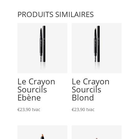
PRODUITS SIMILAIRES
Le Crayon
Le Crayon
Sourcils
Sourcils
Ebène
Blond
€
23,90
tvac
€
23,90
tvac