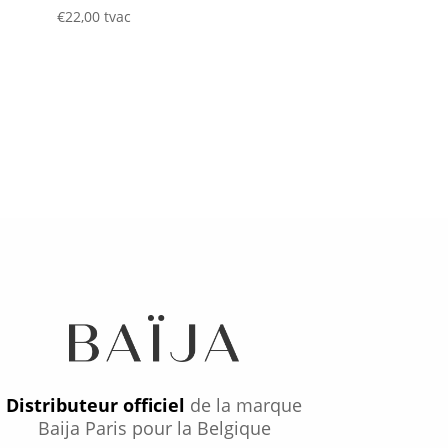
€
22,00
tvac
Distributeur officiel
de la marque
Baija Paris pour la Belgique