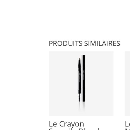
PRODUITS SIMILAIRES
Le Crayon
L