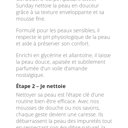
Sunday nettoie la peau en douceur
grâce à sa texture enveloppante et sa
mousse fine.
Formulé pour les peaux sensibles, il
respecte le pH physiologique de la peau
et aide à préserver son confort.
Enrichi en glycérine et allantoïne, il laisse
la peau douce, apaisée et subtilement
parfumée d’un voile d’amande
nostalgique.
Étape 2 – Je nettoie
Nettoyer sa peau est l’étape clé d’une
routine bien-être efficace. Avec nos
mousses de douche ou nos savons,
chaque geste devient une caresse. Ils
débarrassent la peau des impuretés tout
en respectant son équilibre naturel, la