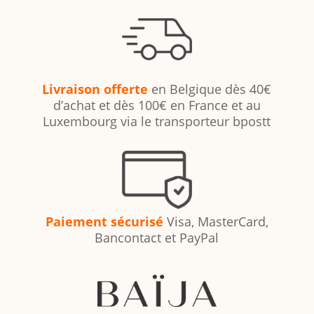
Livraison offerte
en Belgique dès 40€
d’achat et dès 100€ en France et au
Luxembourg via le transporteur bpostt
Paiement sécurisé
Visa, MasterCard,
Bancontact et PayPal