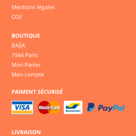
Mentions légales
CGV
BOUTIQUE
BAÏJA
1944 Paris
Mon Panier
Mon compte
PAIMENT SÉCURISÉ
LIVRAISON