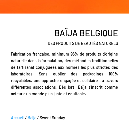
BAÏJA BELGIQUE
DES PRODUITS DE BEAUTÉS NATURELS
Fabrication française, minimum 96% de produits d’origine
naturelle dans la formulation, des méthodes traditionnelles
de l’artisanat conjuguées aux normes les plus strictes des
laboratoires. Sans oublier des packagings 100%
recyclables, une approche engagée et solidaire : à travers
différentes associations. Dès lors, Baïja s’inscrit comme
acteur d’un monde plus juste et équitable.
Accueil
/
Baija
/ Sweet Sunday