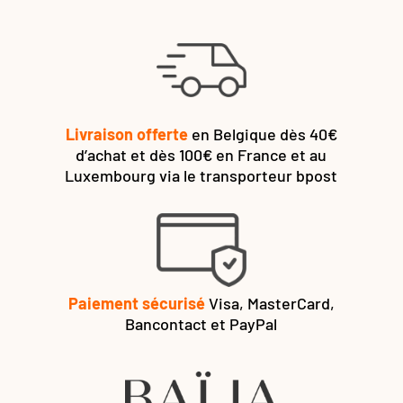
Livraison offerte
en Belgique dès 40€
d’achat et dès 100€ en France et au
Luxembourg via le transporteur bpost
Paiement sécurisé
Visa, MasterCard,
Bancontact et PayPal