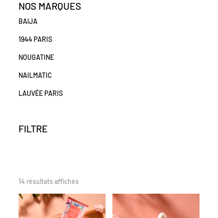
NOS MARQUES
BAIJA
1944 PARIS
NOUGATINE
NAILMATIC
LAUVÉE PARIS
FILTRE
14 résultats affichés