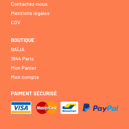
Contactez-nous
Mentions légales
CGV
BOUTIQUE
BAÏJA
1944 Paris
Mon Panier
Mon compte
PAIMENT SÉCURISÉ