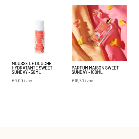
MOUSSE DE DOUCHE
HYDRATANTE SWEET
PARFUM MAISON SWEET
SUNDAY • 50ML
SUNDAY • 100ML
€
9,00
tvac
€
19,50
tvac