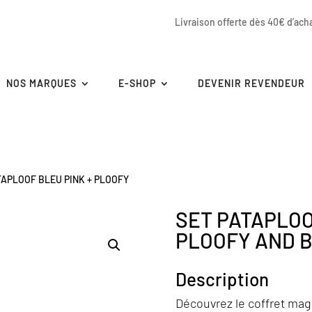
Livraison offerte dès 40€ d’ach
NOS MARQUES
E-SHOP
DEVENIR REVENDEUR
TAPLOOF BLEU PINK + PLOOFY
SET PATAPLOO
PLOOFY AND B
Description
Découvrez le coffret ma