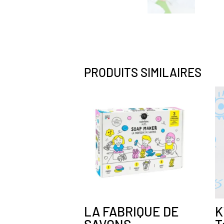
PRODUITS SIMILAIRES
LA FABRIQUE DE
K