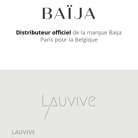
Distributeur officiel
de la marque Baija
Paris pour la Belgique
LAUVIVE