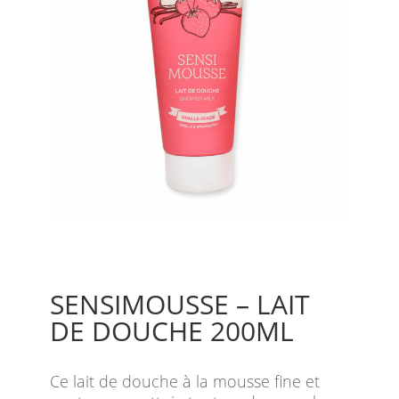
SENSIMOUSSE – LAIT
DE DOUCHE 200ML
Ce lait de douche à la mousse fine et