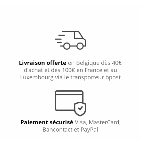
Livraison offerte
en Belgique dès 40€
d’achat et dès 100€ en France et au
Luxembourg via le transporteur bpost
Paiement sécurisé
Visa, MasterCard,
Bancontact et PayPal