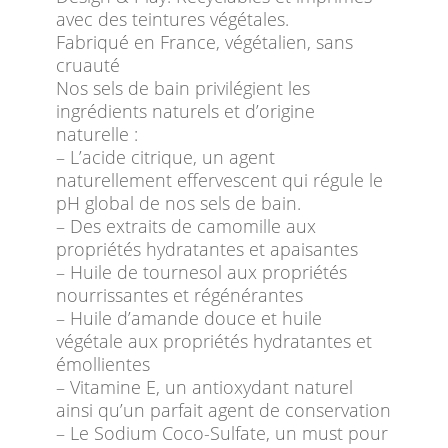
avec des teintures végétales.
Fabriqué en France, végétalien, sans
cruauté
Nos sels de bain privilégient les
ingrédients naturels et d’origine
naturelle :
– L’acide citrique, un agent
naturellement effervescent qui régule le
pH global de nos sels de bain.
– Des extraits de camomille aux
propriétés hydratantes et apaisantes
– Huile de tournesol aux propriétés
nourrissantes et régénérantes
– Huile d’amande douce et huile
végétale aux propriétés hydratantes et
émollientes
– Vitamine E, un antioxydant naturel
ainsi qu’un parfait agent de conservation
– Le Sodium Coco-Sulfate, un must pour