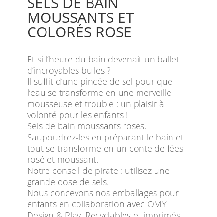
SELS DE BAIN
MOUSSANTS ET
COLORÉS ROSE
Et si l’heure du bain devenait un ballet
d’incroyables bulles ?
Il suffit d’une pincée de sel pour que
l’eau se transforme en une merveille
mousseuse et trouble : un plaisir à
volonté pour les enfants !
Sels de bain moussants roses.
Saupoudrez-les en préparant le bain et
tout se transforme en un conte de fées
rosé et moussant.
Notre conseil de pirate : utilisez une
grande dose de sels.
Nous concevons nos emballages pour
enfants en collaboration avec OMY
Design & Play. Recyclables et imprimés