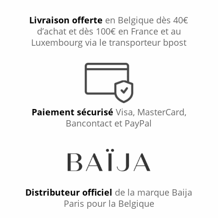
Livraison offerte
en Belgique dès 40€
d’achat et dès 100€ en France et au
Luxembourg via le transporteur bpost
Paiement sécurisé
Visa, MasterCard,
Bancontact et PayPal
Distributeur officiel
de la marque Baija
Paris pour la Belgique