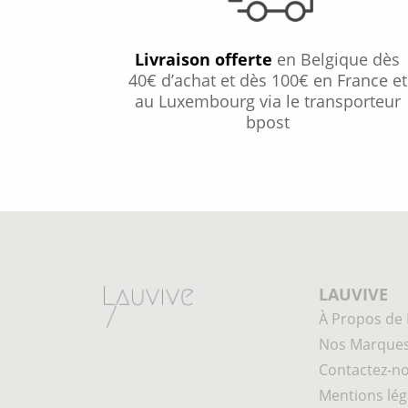
Livraison offerte
en Belgique dès
40€ d’achat et dès 100€ en France et
au Luxembourg via le transporteur
bpost
LAUVIVE
À Propos de 
Nos Marque
Contactez-n
Mentions lég