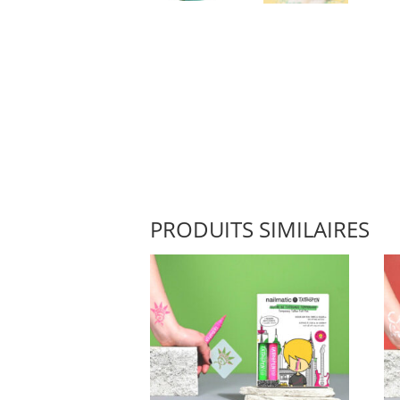
PRODUITS SIMILAIRES