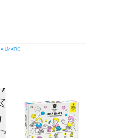
AILMATIC