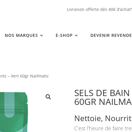
Livraison offerte dès 40€ d’achat
NOS MARQUES
E-SHOP
DEVENIR REVEND
ants – Vert 60gr Nailmatic
SELS DE BAIN
60GR NAILMA
Nettoie, Nourrit
C’est l’heure de faire tr