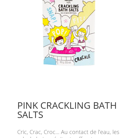
PINK CRACKLING BATH
SALTS
Cric, Crac, Croc… Au contact de l’eau, les