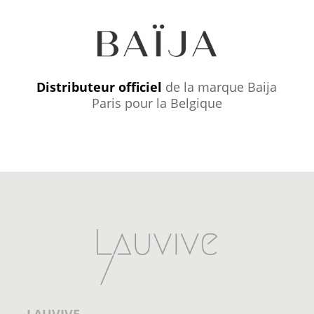
Distributeur officiel
de la marque Baija
Paris pour la Belgique
LAUVIVE