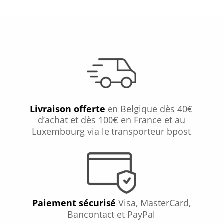
Livraison offerte
en Belgique dès 40€
d’achat et dès 100€ en France et au
Luxembourg via le transporteur bpost
Paiement sécurisé
Visa, MasterCard,
Bancontact et PayPal