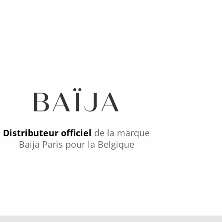
Distributeur officiel
de la marque
Baija Paris pour la Belgique