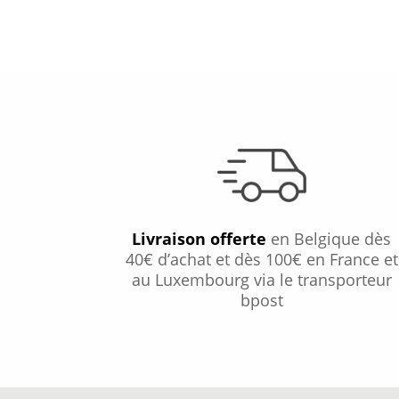
Livraison offerte
en Belgique dès
40€ d’achat et dès 100€ en France et
au Luxembourg via le transporteur
bpost