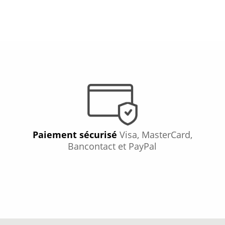
Paiement sécurisé
Visa, MasterCard,
Bancontact et PayPal