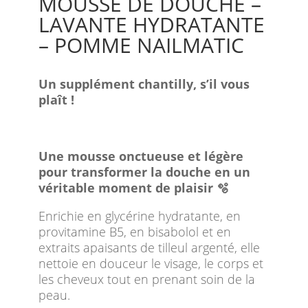
MOUSSE DE DOUCHE –
LAVANTE HYDRATANTE
– POMME NAILMATIC
Un supplément chantilly, s’il vous
plaît !
Une mousse onctueuse et légère
pour transformer la douche en un
véritable moment de plaisir 🫧
Enrichie en glycérine hydratante, en
provitamine B5, en bisabolol et en
extraits apaisants de tilleul argenté, elle
nettoie en douceur le visage, le corps et
les cheveux tout en prenant soin de la
peau.