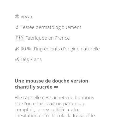
🐰 Vegan
🔬 Testée dermatologiquement
🇫🇷 Fabriquée en France
🌿 90 % d’ingrédients d’origine naturelle
👶 Dès 3 ans
Une mousse de douche version
chantilly sucrée 🍬
Elle rappelle ces sachets de bonbons
que l’on choisissait un par un au
comptoir, le nez collé à la vitre,
l’hésitation entre le cola, la fraise et le