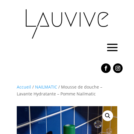
Accueil
/
NAILMATIC
/ Mousse de douche –
Lavante Hydratante – Pomme Nailmatic