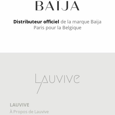
Distributeur officiel
de la marque Baija
Paris pour la Belgique
LAUVIVE
À Propos de Lauvive