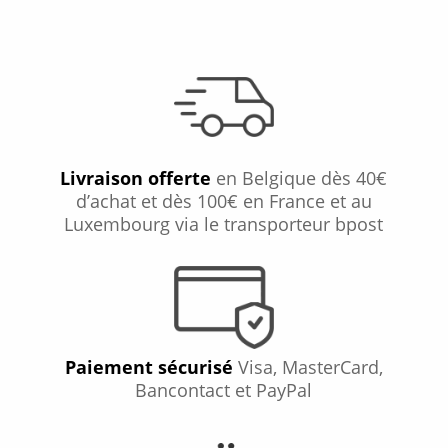
Livraison offerte
en Belgique dès 40€
d’achat et dès 100€ en France et au
Luxembourg via le transporteur bpost
Paiement sécurisé
Visa, MasterCard,
Bancontact et PayPal