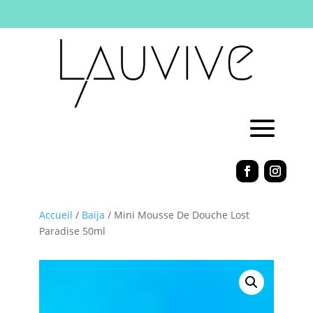
Accueil
/
Baija
/ Mini Mousse De Douche Lost
Paradise 50ml