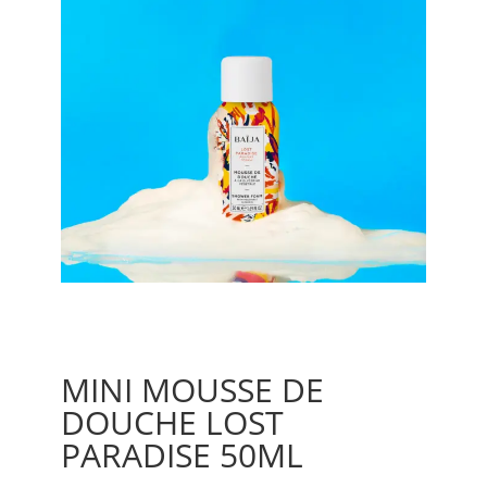
MINI MOUSSE DE
DOUCHE LOST
PARADISE 50ML