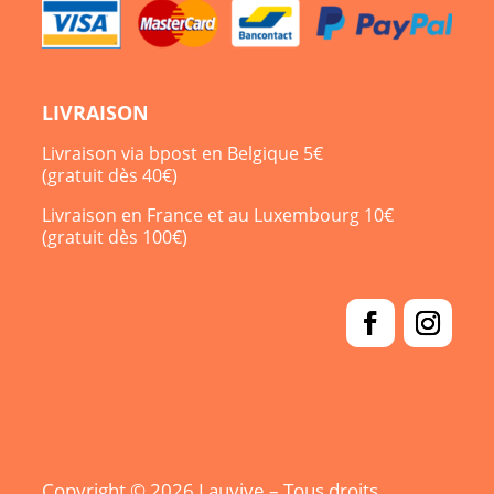
LIVRAISON
Livraison via bpost en Belgique 5€
(gratuit dès 40€)
Livraison en France et au Luxembourg 10€
(gratuit dès 100€)
Copyright © 2026 Lauvive – Tous droits