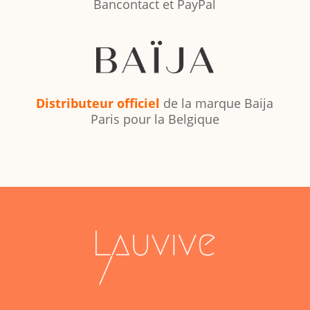
Bancontact et PayPal
Distributeur officiel
de la marque Baija
Paris pour la Belgique