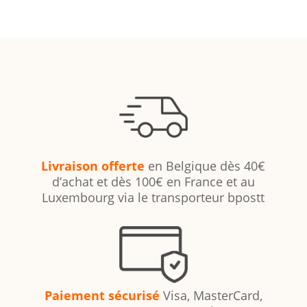
Livraison offerte
en Belgique dès 40€
d’achat et dès 100€ en France et au
Luxembourg via le transporteur bpostt
Paiement sécurisé
Visa, MasterCard,