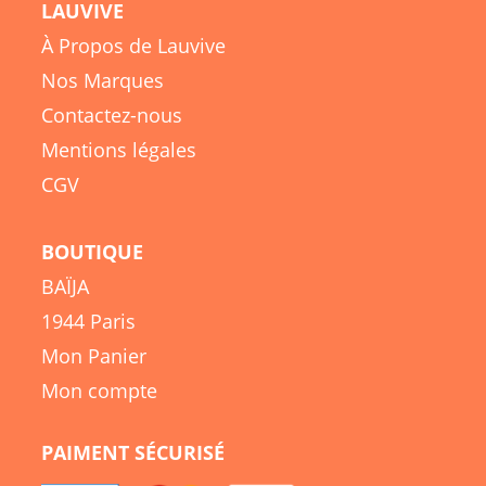
LAUVIVE
À Propos de Lauvive
Nos Marques
Contactez-nous
Mentions légales
CGV
BOUTIQUE
BAÏJA
1944 Paris
Mon Panier
Mon compte
PAIMENT SÉCURISÉ