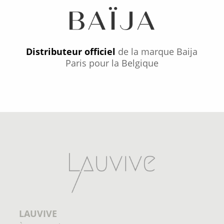
Distributeur officiel
de la marque Baija
Paris pour la Belgique
LAUVIVE