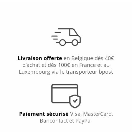
Livraison offerte
en Belgique dès 40€
d’achat et dès 100€ en France et au
Luxembourg via le transporteur bpost
Paiement sécurisé
Visa, MasterCard,
Bancontact et PayPal