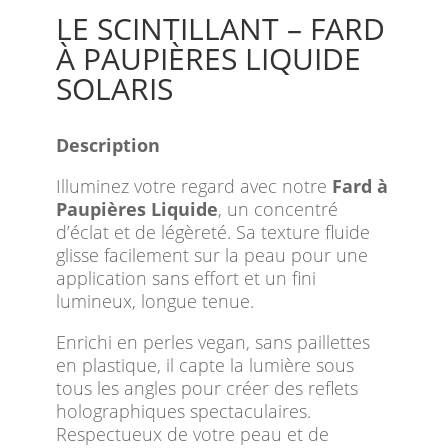
LE SCINTILLANT – FARD
À PAUPIÈRES LIQUIDE
SOLARIS
Description
Illuminez votre regard avec notre
Fard à
Paupières Liquide
, un concentré
d’éclat et de légèreté. Sa texture fluide
glisse facilement sur la peau pour une
application sans effort et un fini
lumineux, longue tenue.
Enrichi en perles vegan, sans paillettes
en plastique, il capte la lumière sous
tous les angles pour créer des reflets
holographiques spectaculaires.
Respectueux de votre peau et de