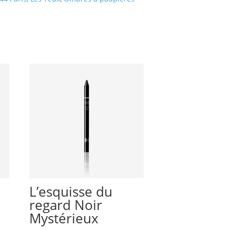
L’esquisse du
regard Noir
Mystérieux