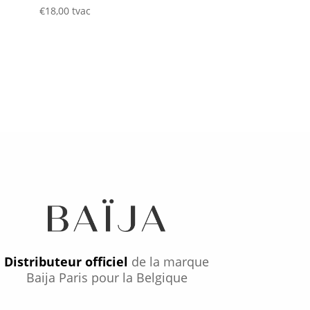
€
18,00
tvac
Distributeur officiel
de la marque
Baija Paris pour la Belgique