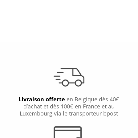
Livraison offerte
en Belgique dès 40€
d’achat et dès 100€ en France et au
Luxembourg via le transporteur bpost