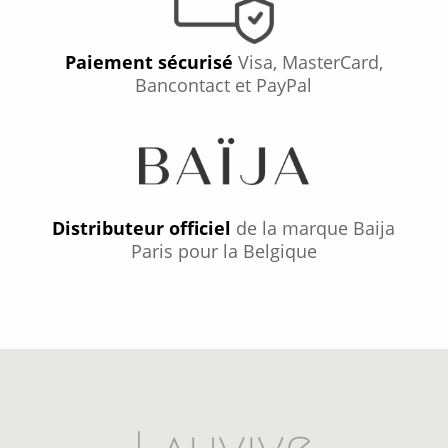
Paiement sécurisé
Visa, MasterCard,
Bancontact et PayPal
Distributeur officiel
de la marque Baija
Paris pour la Belgique