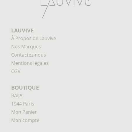
LAUVIVE
À Propos de Lauvive
Nos Marques
Contactez-nous
Mentions légales
CGV
BOUTIQUE
BAÏJA
1944 Paris
Mon Panier
Mon compte