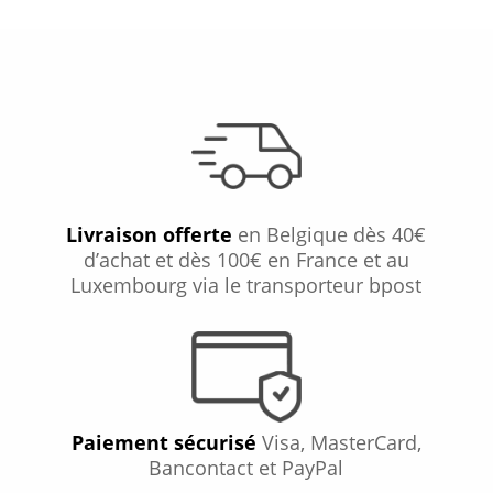
Livraison offerte
en Belgique dès 40€
d’achat et dès 100€ en France et au
Luxembourg via le transporteur bpost
Paiement sécurisé
Visa, MasterCard,
Bancontact et PayPal