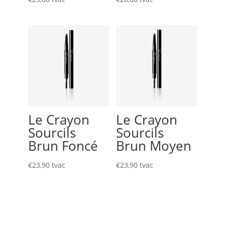
Le Crayon
Le Crayon
Sourcils
Sourcils
Brun Foncé
Brun Moyen
€
23,90
tvac
€
23,90
tvac