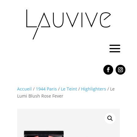
Accueil
/
1944 Paris
/
Le Teint
/
Highlighters
/ Le
Lumi Blush Rose Fever