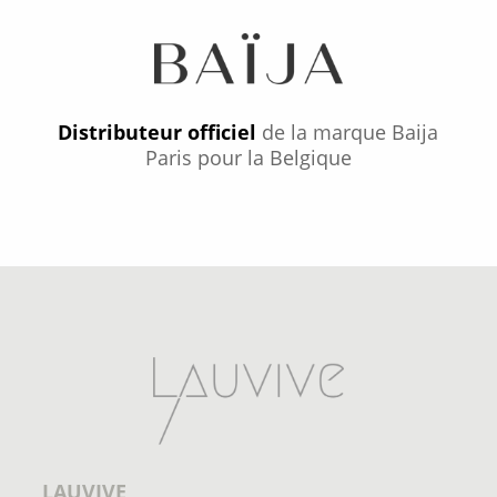
Distributeur officiel
de la marque Baija
Paris pour la Belgique
LAUVIVE