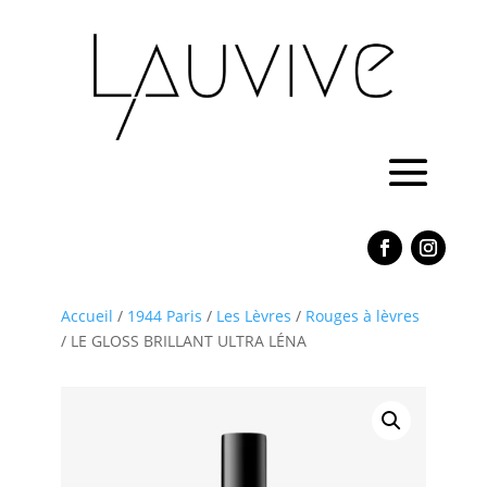
Accueil
/
1944 Paris
/
Les Lèvres
/
Rouges à lèvres
/ LE GLOSS BRILLANT ULTRA LÉNA