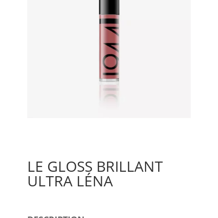
LE GLOSS BRILLANT
ULTRA LÉNA