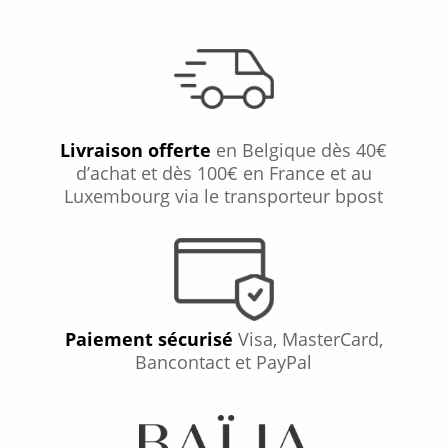
Livraison offerte
en Belgique dès 40€
d’achat et dès 100€ en France et au
Luxembourg via le transporteur bpost
Paiement sécurisé
Visa, MasterCard,
Bancontact et PayPal