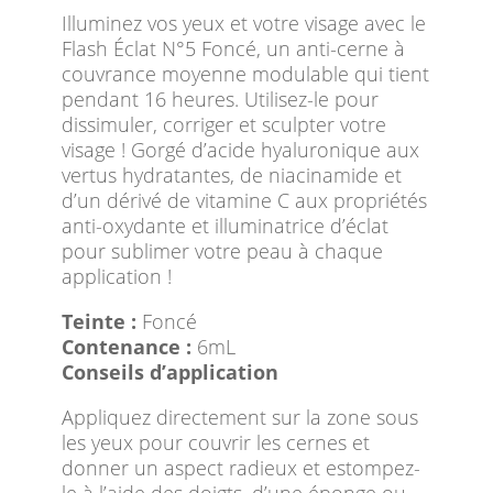
Illuminez vos yeux et votre visage avec le
Flash Éclat N°5 Foncé, un anti-cerne à
couvrance moyenne modulable qui tient
pendant 16 heures. Utilisez-le pour
dissimuler, corriger et sculpter votre
visage ! Gorgé d’acide hyaluronique aux
vertus hydratantes, de niacinamide et
d’un dérivé de vitamine C aux propriétés
anti-oxydante et illuminatrice d’éclat
pour sublimer votre peau à chaque
application !
Teinte :
Foncé
Contenance :
6mL
Conseils d’application
Appliquez directement sur la zone sous
les yeux pour couvrir les cernes et
donner un aspect radieux et estompez-