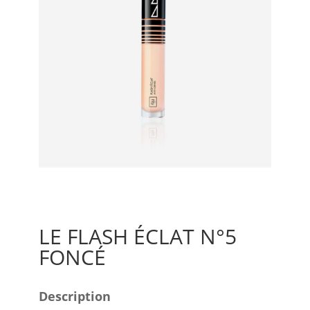
LE FLASH ÉCLAT N°5
FONCÉ
Description