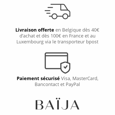
Livraison offerte
en Belgique dès 40€
d’achat et dès 100€ en France et au
Luxembourg via le transporteur bpost
Paiement sécurisé
Visa, MasterCard,
Bancontact et PayPal