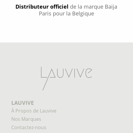
Distributeur officiel
de la marque Baija
Paris pour la Belgique
LAUVIVE
À Propos de Lauvive
Nos Marques
Contactez-nous