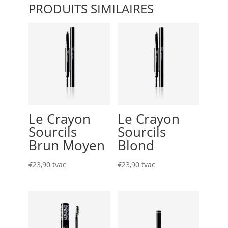
PRODUITS SIMILAIRES
Le Crayon
Le Crayon
Sourcils
Sourcils
Brun Moyen
Blond
€
23,90
tvac
€
23,90
tvac