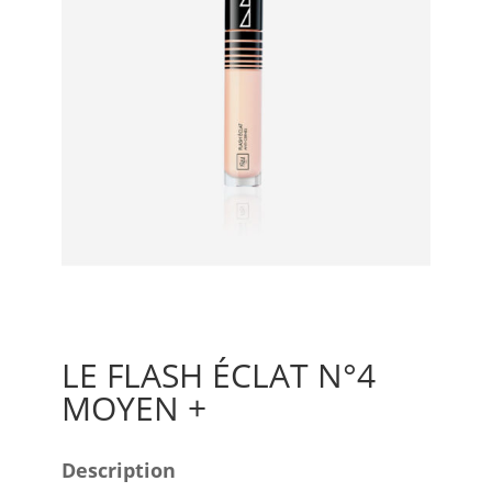
LE FLASH ÉCLAT N°4
MOYEN +
Description