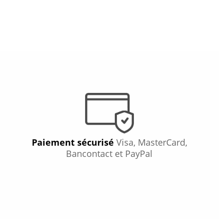
Paiement sécurisé
Visa, MasterCard,
Bancontact et PayPal