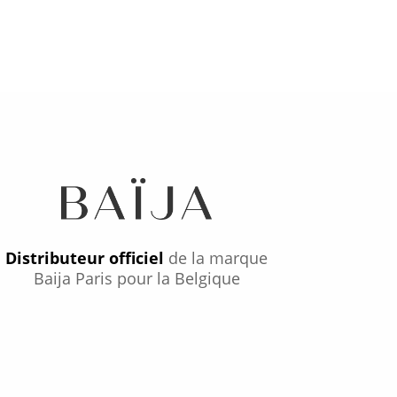
Distributeur officiel
de la marque
Baija Paris pour la Belgique