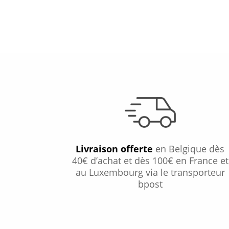
Livraison offerte
en Belgique dès
40€ d’achat et dès 100€ en France et
au Luxembourg via le transporteur
bpost