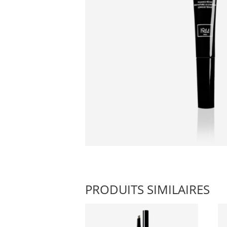
PRODUITS SIMILAIRES