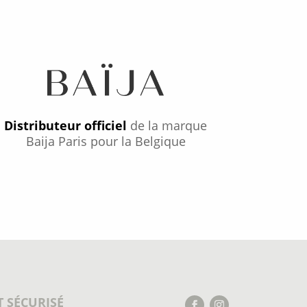
Distributeur officiel
de la marque
Baija Paris pour la Belgique
 SÉCURISÉ