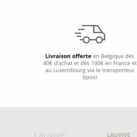
Livraison offerte
en Belgique dès
40€ d’achat et dès 100€ en France et
au Luxembourg via le transporteur
bpost
LAUVIVE