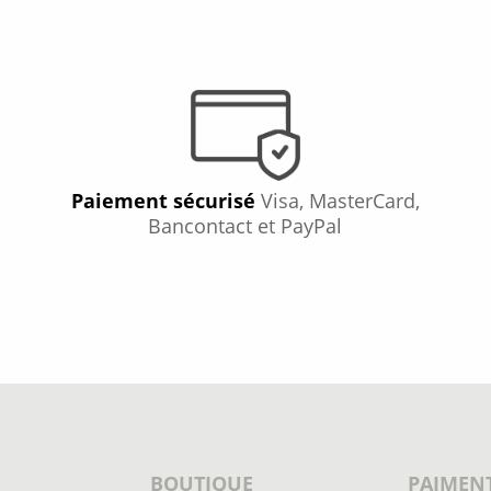
Paiement sécurisé
Visa, MasterCard,
Bancontact et PayPal
BOUTIQUE
PAIMENT