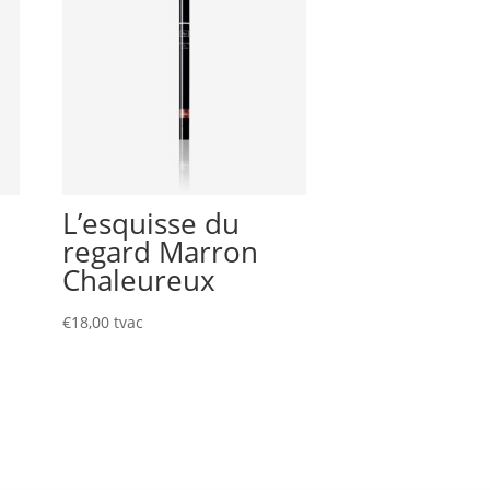
L’esquisse du
regard Marron
Chaleureux
€
18,00
tvac