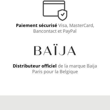
Paiement sécurisé
Visa, MasterCard,
Bancontact et PayPal
Distributeur officiel
de la marque Baija
Paris pour la Belgique