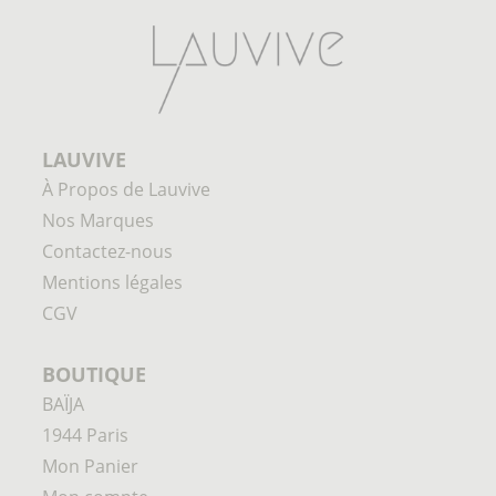
LAUVIVE
À Propos de Lauvive
Nos Marques
Contactez-nous
Mentions légales
CGV
BOUTIQUE
BAÏJA
1944 Paris
Mon Panier