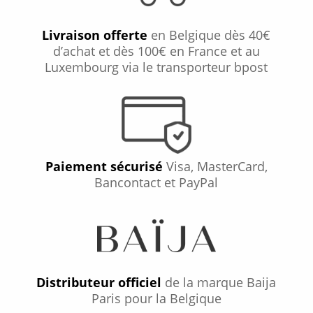
Livraison offerte
en Belgique dès 40€
d’achat et dès 100€ en France et au
Luxembourg via le transporteur bpost
Paiement sécurisé
Visa, MasterCard,
Bancontact et PayPal
Distributeur officiel
de la marque Baija
Paris pour la Belgique