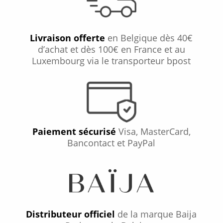
Livraison offerte
en Belgique dès 40€
d’achat et dès 100€ en France et au
Luxembourg via le transporteur bpost
Paiement sécurisé
Visa, MasterCard,
Bancontact et PayPal
Distributeur officiel
de la marque Baija