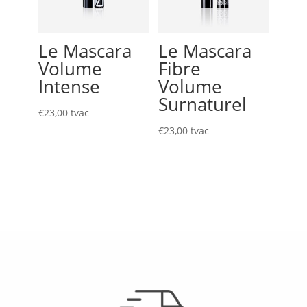
Le Mascara
Le Mascara
Volume
Fibre
Intense
Volume
Surnaturel
€
23,00
tvac
€
23,00
tvac