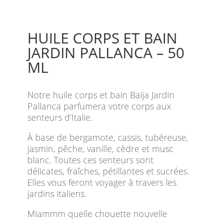
HUILE CORPS ET BAIN
JARDIN PALLANCA – 50
ML
Notre huile corps et bain Baija Jardin
Pallanca parfumera votre corps aux
senteurs d’Italie.
À base de bergamote, cassis, tubéreuse,
jasmin, pêche, vanille, cèdre et musc
blanc. Toutes ces senteurs sont
délicates, fraîches, pétillantes et sucrées.
Elles vous feront voyager à travers les
jardins italiens.
Miammm quelle chouette nouvelle