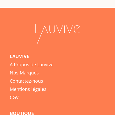
LAUVIVE
À Propos de Lauvive
Nos Marques
Contactez-nous
Mentions légales
CGV
BOUTIQUE