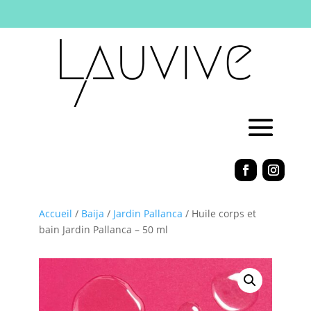
Accueil
/
Baija
/
Jardin Pallanca
/ Huile corps et
bain Jardin Pallanca – 50 ml