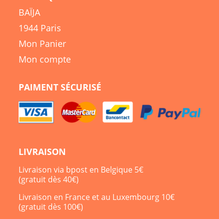
BAÏJA
1944 Paris
Mon Panier
Mon compte
PAIMENT SÉCURISÉ
LIVRAISON
Livraison via bpost en Belgique 5€
(gratuit dès 40€)
Livraison en France et au Luxembourg 10€
(gratuit dès 100€)