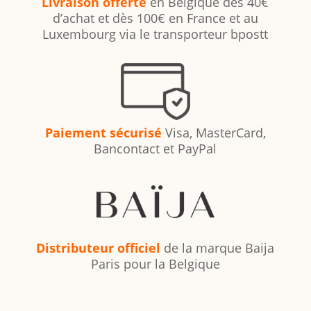
Livraison offerte
en Belgique dès 40€
d’achat et dès 100€ en France et au
Luxembourg via le transporteur bpostt
Paiement sécurisé
Visa, MasterCard,
Bancontact et PayPal
Distributeur officiel
de la marque Baija
Paris pour la Belgique