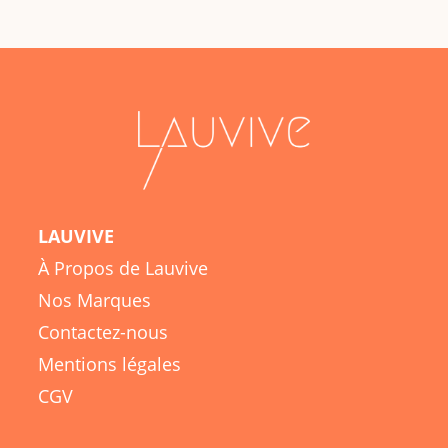
LAUVIVE
À Propos de Lauvive
Nos Marques
Contactez-nous
Mentions légales
CGV