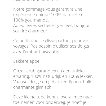
Notre gommage vous garantira une
expérience unique 100% naturelle et
100% gourmande.
Adieu lèvres sèches et gercées, bonjour
sourire charmeur.
Ce petit tube se glisse partout pour vos
voyages. Pas besoin d’utiliser ses doigts
avec l’embout biseauté.
Lekkere appel!
Onze scrub garandeert u een unieke
ervaring, 100% natuurlijk en 100% lekker.
Vaarwel droge en gebarsten lippen, hallo
charmante glimlach.
Deze kleine tube kunt u overal mee naar
toe nemen voor onderweg. Je hoeft je