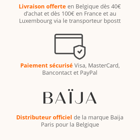
Livraison offerte
en Belgique dès 40€
d’achat et dès 100€ en France et au
Luxembourg via le transporteur bpostt
Paiement sécurisé
Visa, MasterCard,
Bancontact et PayPal
Distributeur officiel
de la marque Baija
Paris pour la Belgique