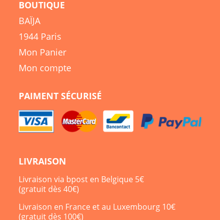
BOUTIQUE
BAÏJA
1944 Paris
Mon Panier
Mon compte
PAIMENT SÉCURISÉ
LIVRAISON
Livraison via bpost en Belgique 5€
(gratuit dès 40€)
Livraison en France et au Luxembourg 10€
(gratuit dès 100€)