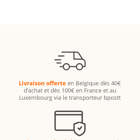
Livraison offerte
en Belgique dès 40€
d’achat et dès 100€ en France et au
Luxembourg via le transporteur bpostt