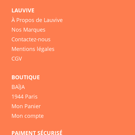
LAUVIVE
À Propos de Lauvive
Nos Marques
Contactez-nous
Mentions légales
CGV
BOUTIQUE
BAÏJA
1944 Paris
Mon Panier
Mon compte
PAIMENT SÉCURISÉ