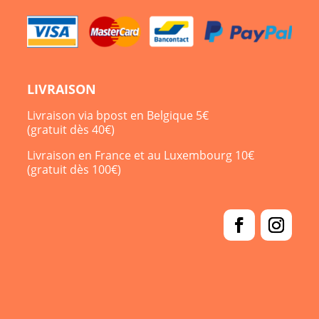
LIVRAISON
Livraison via bpost en Belgique 5€
(gratuit dès 40€)
Livraison en France et au Luxembourg 10€
(gratuit dès 100€)