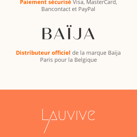
Paiement sécurisé
Visa, MasterCard,
Bancontact et PayPal
Distributeur officiel
de la marque Baija
Paris pour la Belgique