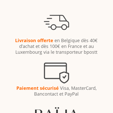
Livraison offerte
en Belgique dès 40€
d’achat et dès 100€ en France et au
Luxembourg via le transporteur bpostt
Paiement sécurisé
Visa, MasterCard,
Bancontact et PayPal