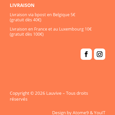
LIVRAISON
Livraison via bpost en Belgique 5€
(gratuit dès 40€)
Livraison en France et au Luxembourg 10€
(gratuit dès 100€)
Copyright © 2026 Lauvive – Tous droits
réservés
Design by
Atome9
&
YouIT