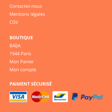
Contactez-nous
Mentions légales
CGV
BOUTIQUE
BAÏJA
1944 Paris
Mon Panier
Mon compte
PAIMENT SÉCURISÉ