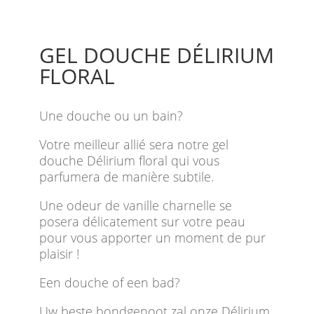
GEL DOUCHE DÉLIRIUM
FLORAL
Une douche ou un bain?
Votre meilleur allié sera notre gel
douche Délirium floral qui vous
parfumera de manière subtile.
Une odeur de vanille charnelle se
posera délicatement sur votre peau
pour vous apporter un moment de pur
plaisir !
Een douche of een bad?
Uw beste bondgenoot zal onze Délirium