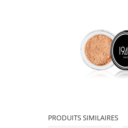
PRODUITS SIMILAIRES