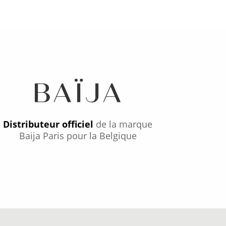
Distributeur officiel
de la marque
Baija Paris pour la Belgique