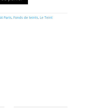
4 Paris
,
Fonds de teints
,
Le Teint