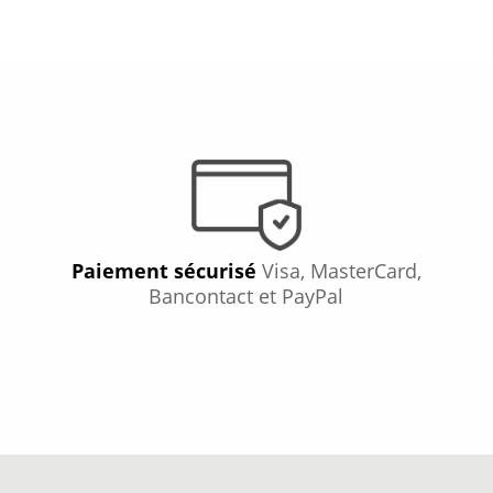
Paiement sécurisé
Visa, MasterCard,
Bancontact et PayPal