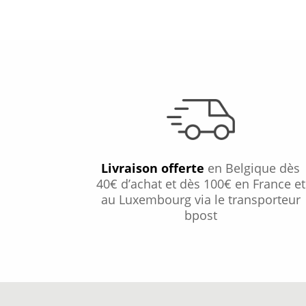
Livraison offerte
en Belgique dès
40€ d’achat et dès 100€ en France et
au Luxembourg via le transporteur
bpost