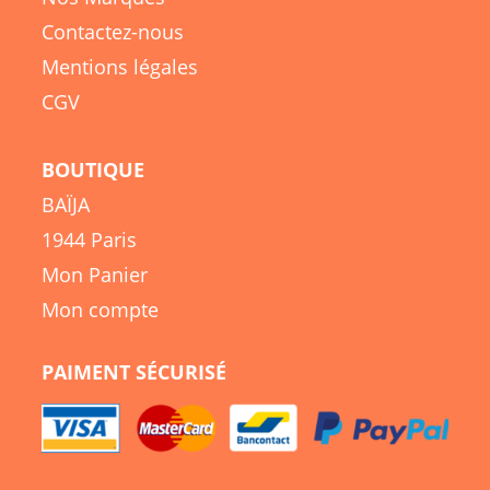
Contactez-nous
Mentions légales
CGV
BOUTIQUE
BAÏJA
1944 Paris
Mon Panier
Mon compte
PAIMENT SÉCURISÉ