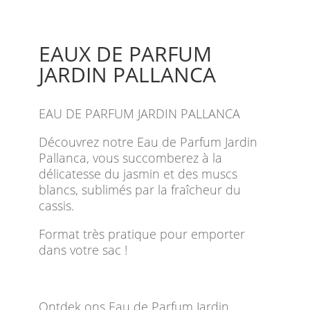
EAUX DE PARFUM
JARDIN PALLANCA
EAU DE PARFUM JARDIN PALLANCA
Découvrez notre Eau de Parfum Jardin
Pallanca, vous succomberez à la
délicatesse du jasmin et des muscs
blancs, sublimés par la fraîcheur du
cassis.
Format très pratique pour emporter
dans votre sac !
Ontdek ons Eau de Parfum Jardin