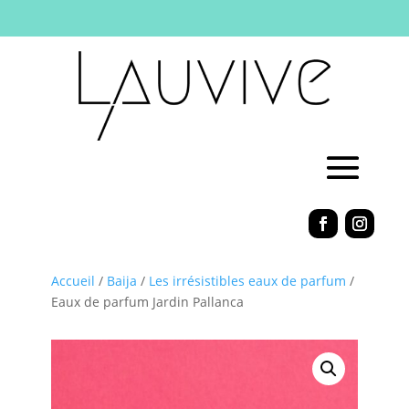
Accueil
/
Baija
/
Les irrésistibles eaux de parfum
/
Eaux de parfum Jardin Pallanca