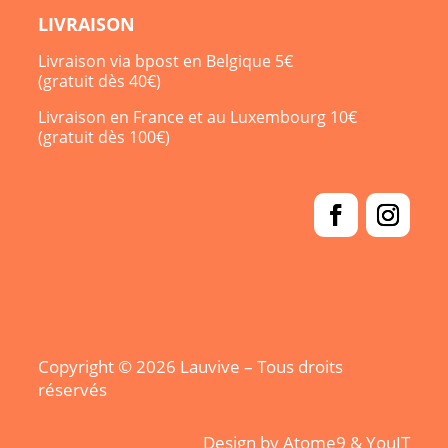
LIVRAISON
Livraison via bpost en Belgique 5€
(gratuit dès 40€)
Livraison en France et au Luxembourg 10€
(gratuit dès 100€)
Copyright © 2026 Lauvive – Tous droits
réservés
Design by
Atome9
&
YouIT