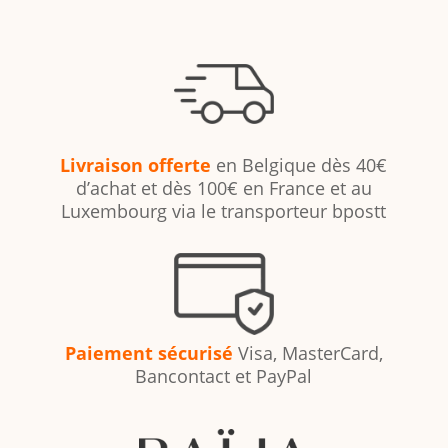
Livraison offerte
en Belgique dès 40€
d’achat et dès 100€ en France et au
Luxembourg via le transporteur bpostt
Paiement sécurisé
Visa, MasterCard,
Bancontact et PayPal