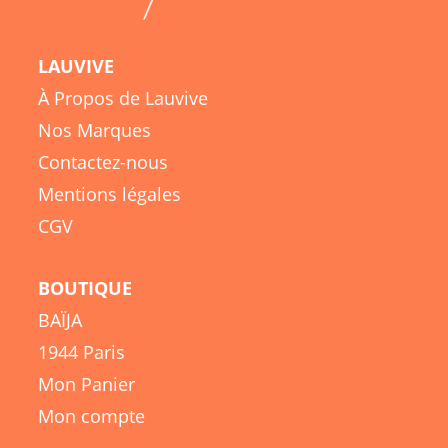
LAUVIVE
À Propos de Lauvive
Nos Marques
Contactez-nous
Mentions légales
CGV
BOUTIQUE
BAÏJA
1944 Paris
Mon Panier
Mon compte