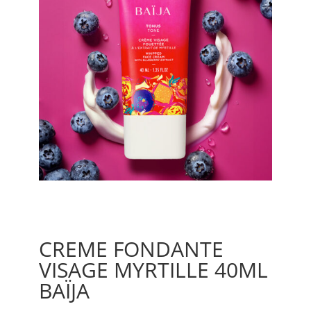
CREME FONDANTE
VISAGE MYRTILLE 40ML
BAÏJA