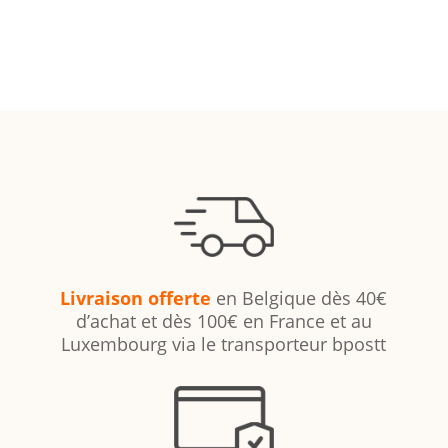
Livraison offerte
en Belgique dès 40€
d’achat et dès 100€ en France et au
Luxembourg via le transporteur bpostt