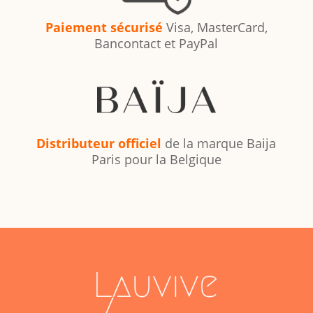
Paiement sécurisé
Visa, MasterCard,
Bancontact et PayPal
Distributeur officiel
de la marque Baija
Paris pour la Belgique