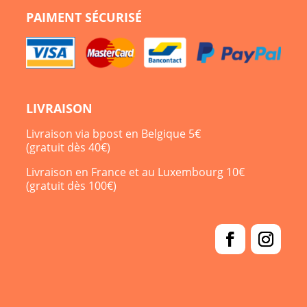
PAIMENT SÉCURISÉ
LIVRAISON
Livraison via bpost en Belgique 5€
(gratuit dès 40€)
Livraison en France et au Luxembourg 10€
(gratuit dès 100€)