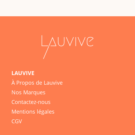
LAUVIVE
À Propos de Lauvive
Nos Marques
Contactez-nous
Mentions légales
CGV