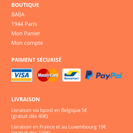
BOUTIQUE
BAÏJA
1944 Paris
Mon Panier
Mon compte
PAIMENT SÉCURISÉ
LIVRAISON
Livraison via bpost en Belgique 5€
(gratuit dès 40€)
Livraison en France et au Luxembourg 10€
(gratuit dès 100€)