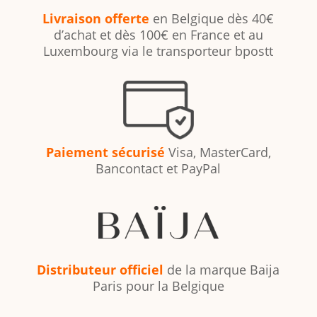
Livraison offerte
en Belgique dès 40€
d’achat et dès 100€ en France et au
Luxembourg via le transporteur bpostt
Paiement sécurisé
Visa, MasterCard,
Bancontact et PayPal
Distributeur officiel
de la marque Baija
Paris pour la Belgique