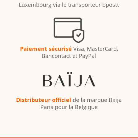
Luxembourg via le transporteur bpostt
Paiement sécurisé
Visa, MasterCard,
Bancontact et PayPal
Distributeur officiel
de la marque Baija
Paris pour la Belgique