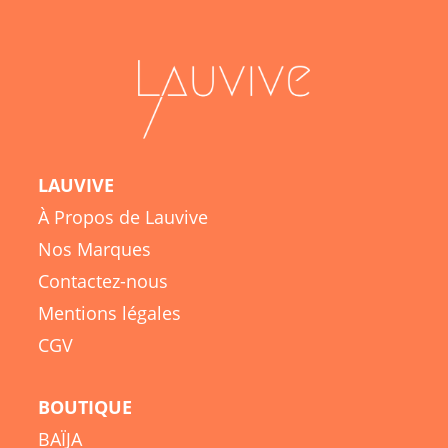
LAUVIVE
À Propos de Lauvive
Nos Marques
Contactez-nous
Mentions légales
CGV
BOUTIQUE
BAÏJA