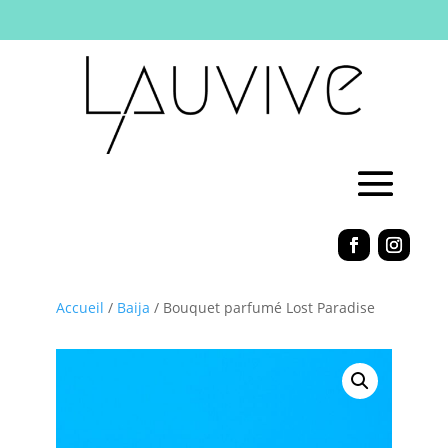
Accueil
/
Baija
/ Bouquet parfumé Lost Paradise