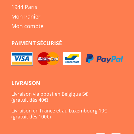
1944 Paris
Mon Panier
Mon compte
PAIMENT SÉCURISÉ
LIVRAISON
Livraison via bpost en Belgique 5€
(gratuit dès 40€)
Livraison en France et au Luxembourg 10€
(gratuit dès 100€)