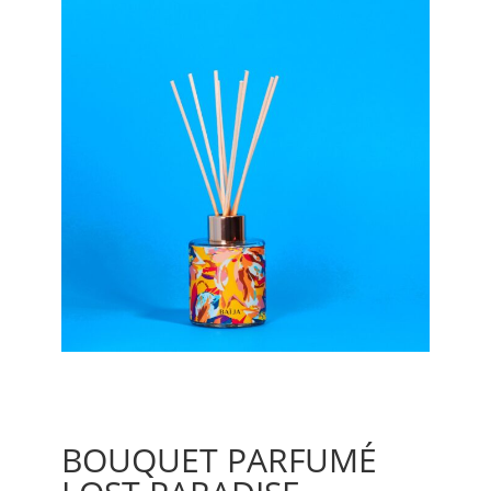
BOUQUET PARFUMÉ