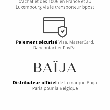
d’achat et dès 100€ en France et au
Luxembourg via le transporteur bpost
Paiement sécurisé
Visa, MasterCard,
Bancontact et PayPal
Distributeur officiel
de la marque Baija
Paris pour la Belgique