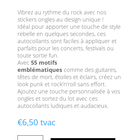
Vibrez au rythme du rock avec nos
stickers ongles au design unique !
Idéal pour apporter une touche de style
rebelle en quelques secondes, ces
autocollants sont faciles à appliquer et
parfaits pour les concerts, festivals ou
toute sortie fun.
Avec
55 motifs
emblématiques
comme des guitares,
têtes de mort, étoiles et éclairs, créez un
look punk et rock’n’roll sans effort.
Ajoutez une touche personnalisée à vos
ongles et sortez du lot avec ces
autocollants ludiques et audacieux.
€
6,50
tvac
quantité