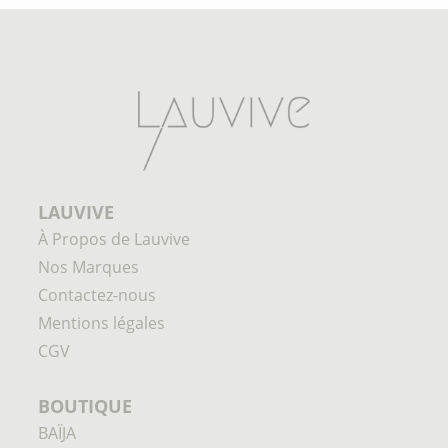
LAUVIVE
À Propos de Lauvive
Nos Marques
Contactez-nous
Mentions légales
CGV
BOUTIQUE
BAÏJA