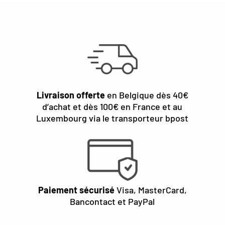
Livraison offerte
en Belgique dès 40€
d’achat et dès 100€ en France et au
Luxembourg via le transporteur bpost
Paiement sécurisé
Visa, MasterCard,
Bancontact et PayPal