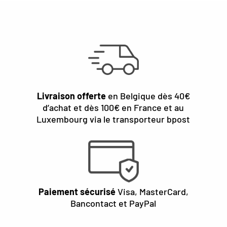
Livraison offerte
en Belgique dès 40€
d’achat et dès 100€ en France et au
Luxembourg via le transporteur bpost
Paiement sécurisé
Visa, MasterCard,
Bancontact et PayPal