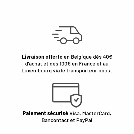
Livraison offerte
en Belgique dès 40€
d’achat et dès 100€ en France et au
Luxembourg via le transporteur bpost
Paiement sécurisé
Visa, MasterCard,
Bancontact et PayPal