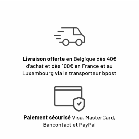
Livraison offerte
en Belgique dès 40€
d’achat et dès 100€ en France et au
Luxembourg via le transporteur bpost
Paiement sécurisé
Visa, MasterCard,
Bancontact et PayPal