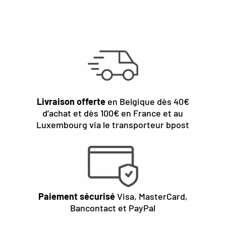
Livraison offerte
en Belgique dès 40€
d’achat et dès 100€ en France et au
Luxembourg via le transporteur bpost
Paiement sécurisé
Visa, MasterCard,
Bancontact et PayPal