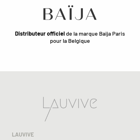
Distributeur officiel
de la marque Baija Paris
pour la Belgique
LAUVIVE