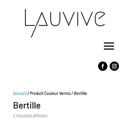
Accueil
/ Produit Couleur Vernis / Bertille
Bertille
2 résultats affichés