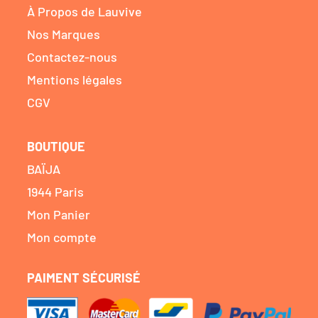
À Propos de Lauvive
Nos Marques
Contactez-nous
Mentions légales
CGV
BOUTIQUE
BAÏJA
1944 Paris
Mon Panier
Mon compte
PAIMENT SÉCURISÉ