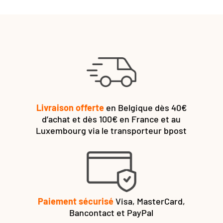
Livraison offerte
en Belgique dès 40€
d’achat et dès 100€ en France et au
Luxembourg via le transporteur bpost
Paiement sécurisé
Visa, MasterCard,
Bancontact et PayPal