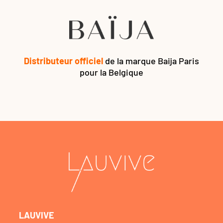
Distributeur officiel
de la marque Baija Paris
pour la Belgique
LAUVIVE