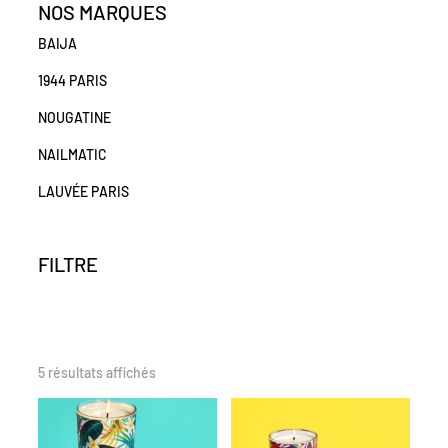
NOS MARQUES
BAIJA
1944 PARIS
NOUGATINE
NAILMATIC
LAUVÉE PARIS
FILTRE
5 résultats affichés