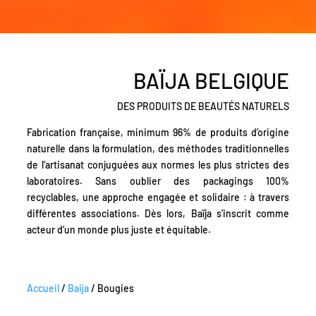
BAÏJA BELGIQUE
DES PRODUITS DE BEAUTÉS NATURELS
Fabrication française, minimum 96% de produits d’origine
naturelle dans la formulation, des méthodes traditionnelles
de l’artisanat conjuguées aux normes les plus strictes des
laboratoires. Sans oublier des packagings 100%
recyclables, une approche engagée et solidaire : à travers
différentes associations. Dès lors, Baïja s’inscrit comme
acteur d’un monde plus juste et équitable.
Accueil
/
Baija
/ Bougies