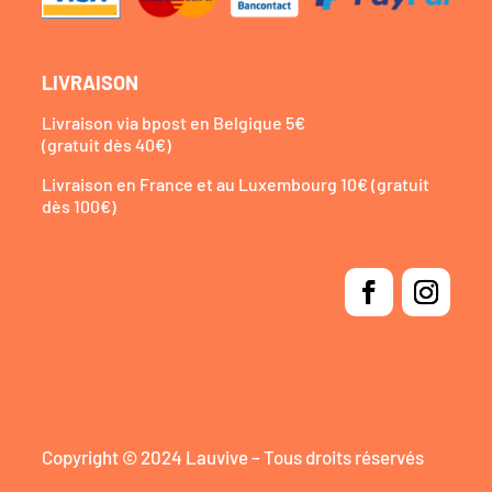
LIVRAISON
Livraison via bpost en Belgique 5€
(gratuit dès 40€)
Livraison en France et au Luxembourg 10€ (gratuit
dès 100€)
Copyright © 2024 Lauvive – Tous droits réservés